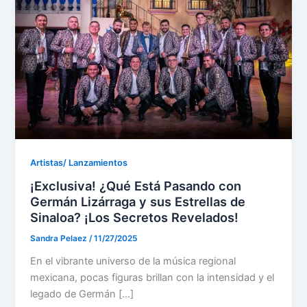
Artistas/ Lanzamientos
¡Exclusiva! ¿Qué Está Pasando con
Germán Lizárraga y sus Estrellas de
Sinaloa? ¡Los Secretos Revelados!
Sandra Pelaez
/
11/27/2025
En el vibrante universo de la música regional
mexicana, pocas figuras brillan con la intensidad y el
legado de Germán […]