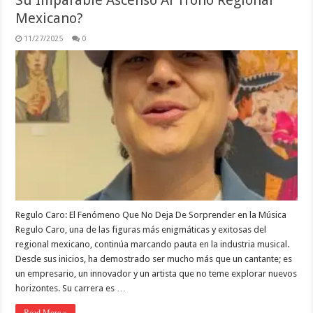
Su Imparable Ascenso Al Trono Regional
Mexicano?
11/27/2025
0
Regulo Caro: El Fenómeno Que No Deja De Sorprender en la Música
Regulo Caro, una de las figuras más enigmáticas y exitosas del
regional mexicano, continúa marcando pauta en la industria musical.
Desde sus inicios, ha demostrado ser mucho más que un cantante; es
un empresario, un innovador y un artista que no teme explorar nuevos
horizontes. Su carrera es …