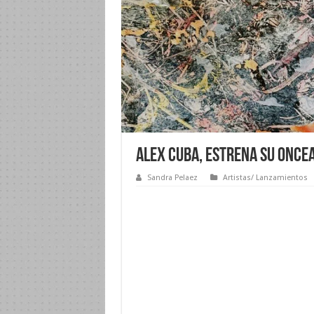
Alex Cuba, estrena su oncea
Sandra Pelaez
Artistas/ Lanzamientos