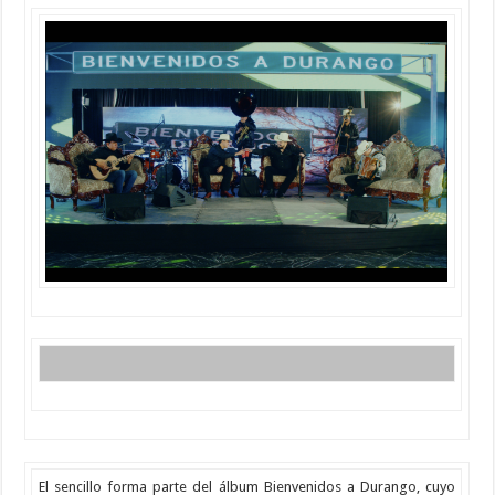
El sencillo forma parte del álbum Bienvenidos a Durango, cuyo