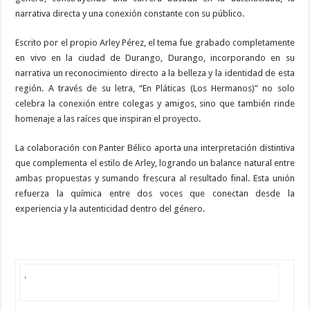
narrativa directa y una conexión constante con su público.
Escrito por el propio Arley Pérez, el tema fue grabado completamente
en vivo en la ciudad de Durango, Durango, incorporando en su
narrativa un reconocimiento directo a la belleza y la identidad de esta
región. A través de su letra, “En Pláticas (Los Hermanos)” no solo
celebra la conexión entre colegas y amigos, sino que también rinde
homenaje a las raíces que inspiran el proyecto.
La colaboración con Panter Bélico aporta una interpretación distintiva
que complementa el estilo de Arley, logrando un balance natural entre
ambas propuestas y sumando frescura al resultado final. Esta unión
refuerza la química entre dos voces que conectan desde la
experiencia y la autenticidad dentro del género.
.