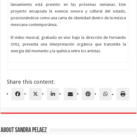
lanzamiento está previsto en las próximas semanas. Este
proyecto encapsula la esencia sonora y cultural del estado,
posicionándose como una carta de identidad dentro de la música
mexicana contemporánea.
El video musical, grabado en vivo bajo la dirección de Fernando
Ortiz, presenta una interpretación orgánica que transmite la
energía del momento y la química entre los artistas.
Share this content:
About Sandra Pelaez