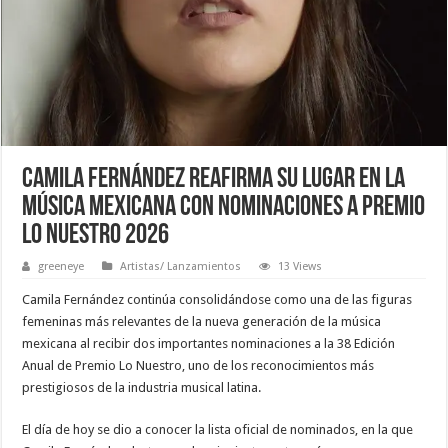
Camila Fernández reafirma su lugar en la
música mexicana con nominaciones a Premio
Lo Nuestro 2026
greeneye
Artistas/ Lanzamientos
13 Views
Camila Fernández continúa consolidándose como una de las figuras
femeninas más relevantes de la nueva generación de la música
mexicana al recibir dos importantes nominaciones a la 38 Edición
Anual de Premio Lo Nuestro, uno de los reconocimientos más
prestigiosos de la industria musical latina.
El día de hoy se dio a conocer la lista oficial de nominados, en la que