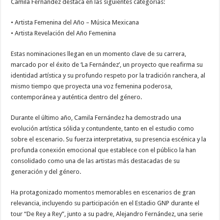
Camila Fernández destaca en las siguientes categorías:
• Artista Femenina del Año – Música Mexicana
• Artista Revelación del Año Femenina
Estas nominaciones llegan en un momento clave de su carrera,
marcado por el éxito de ‘La Fernández’, un proyecto que reafirma su
identidad artística y su profundo respeto por la tradición ranchera, al
mismo tiempo que proyecta una voz femenina poderosa,
contemporánea y auténtica dentro del género.
Durante el último año, Camila Fernández ha demostrado una
evolución artística sólida y contundente, tanto en el estudio como
sobre el escenario. Su fuerza interpretativa, su presencia escénica y la
profunda conexión emocional que establece con el público la han
consolidado como una de las artistas más destacadas de su
generación y del género.
Ha protagonizado momentos memorables en escenarios de gran
relevancia, incluyendo su participación en el Estadio GNP durante el
tour “De Rey a Rey”, junto a su padre, Alejandro Fernández, una serie