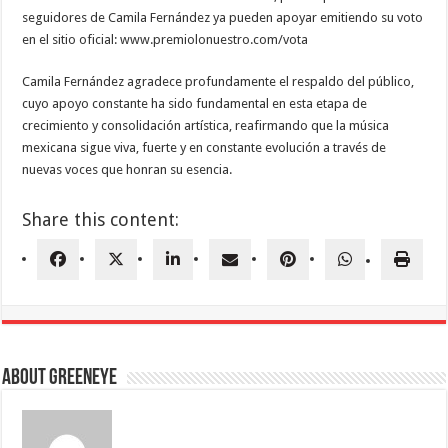
seguidores de Camila Fernández ya pueden apoyar emitiendo su voto
en el sitio oficial: www.premiolonuestro.com/vota
Camila Fernández agradece profundamente el respaldo del público,
cuyo apoyo constante ha sido fundamental en esta etapa de
crecimiento y consolidación artística, reafirmando que la música
mexicana sigue viva, fuerte y en constante evolución a través de
nuevas voces que honran su esencia.
Share this content:
About greeneye