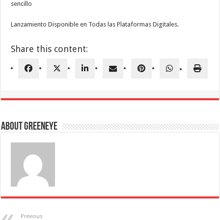
sencillo
Lanzamiento Disponible en Todas las Plataformas Digitales.
Share this content:
About greeneye
Previous