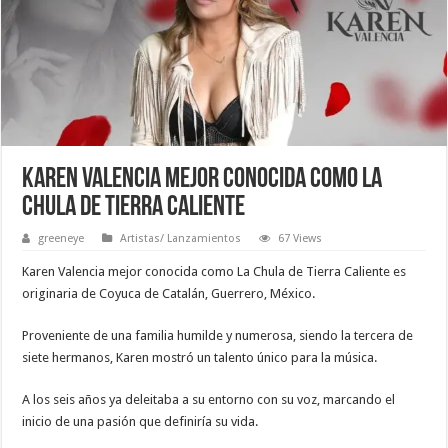
Karen Valencia mejor conocida como La
Chula de Tierra Caliente
greeneye
Artistas/ Lanzamientos
67 Views
Karen Valencia mejor conocida como La Chula de Tierra Caliente es
originaria de Coyuca de Catalán, Guerrero, México.
Proveniente de una familia humilde y numerosa, siendo la tercera de
siete hermanos, Karen mostró un talento único para la música.
A los seis años ya deleitaba a su entorno con su voz, marcando el
inicio de una pasión que definiría su vida.