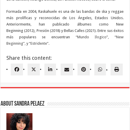
Formada en 2004, Raskahuele es una de las bandas de ska y reggae
más prolíficas y reconocidas de Los Ángeles, Estados Unidos.
Anteriormente, han publicado álbumes como New
Beginning (2012), Presión (2018) y Bellas Calles (2021). Entre sus éxitos
más populares se encuentran
“Mundo Ilogico”,
“New
Beginning”,
y
“Estridente”.
Share this content:
About Sandra Pelaez