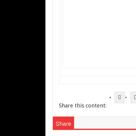
Share this content:
Share