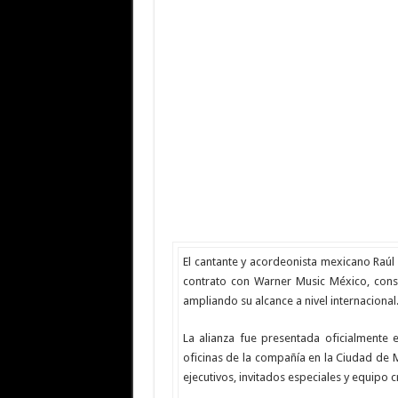
El cantante y acordeonista mexicano
Raúl
contrato con Warner Music México, cons
ampliando su alcance a nivel internacional
La alianza fue presentada oficialmente
oficinas de la compañía en la Ciudad de 
ejecutivos, invitados especiales y equipo c