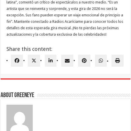
latina”, comentó un crítico de espectáculos a nuestro medio. “Es un
artista que se reinventa y sorprende, y esta gira de 2026 no será la
excepción. Sus fans pueden esperar un viaje emocional de principio a
fin”. Mantente conectado a Radios Acaríciame para conocer todos los
detalles de esta esperada gira musical. ¡No te pierdas las próximas
actualizaciones y la cobertura exclusiva de las celebridades!
Share this content:
About greeneye