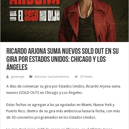
RICARDO ARJONA SUMA NUEVOS SOLD OUT EN SU
GIRA POR ESTADOS UNIDOS: CHICAGO Y LOS
ÁNGELES
greeneye
Artistas/ Lanzamientos
29 Views
A días de comenzar su gira por Estados Unidos, Ricardo Arjona suma
nuevos (SOLD OUT) en Chicago y Los Ángeles.
Estas fechas se agregan a las ya agotadas en Miami, Nueva York y
Puerto Rico, dentro de su gira más ambiciosa hasta la fecha, con más
de 30 conciertos programados en los Estados Unidos.