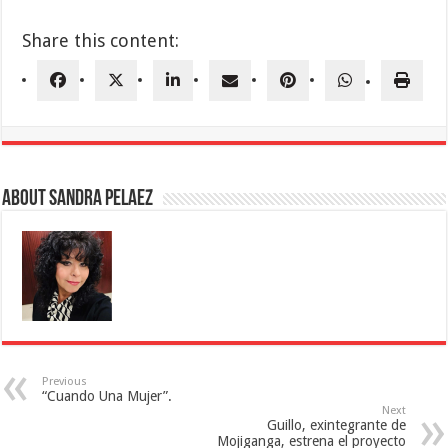
Share this content:
About Sandra Pelaez
Previous
“Cuando Una Mujer”.
Next
Guillo, exintegrante de
Mojiganga, estrena el proyecto