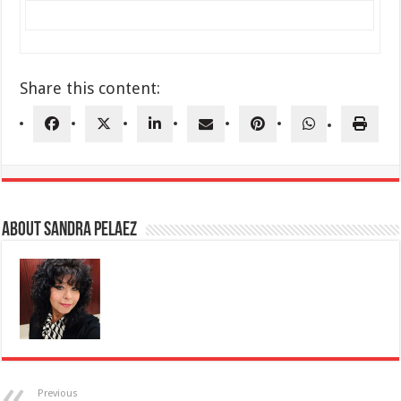
Share this content:
About Sandra Pelaez
Previous