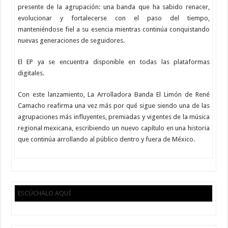
presente de la agrupación: una banda que ha sabido renacer,
evolucionar y fortalecerse con el paso del tiempo,
manteniéndose fiel a su esencia mientras continúa conquistando
nuevas generaciones de seguidores.
El EP ya se encuentra disponible en todas las plataformas
digitales.
Con este lanzamiento, La Arrolladora Banda El Limón de René
Camacho reafirma una vez más por qué sigue siendo una de las
agrupaciones más influyentes, premiadas y vigentes de la música
regional mexicana, escribiendo un nuevo capítulo en una historia
que continúa arrollando al público dentro y fuera de México.
ESCÚCHALO AQUÍ